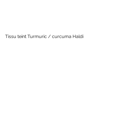
Tissu teint Turmuric / curcuma Haldi