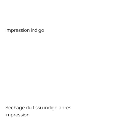
Impression indigo
Séchage du tissu indigo après 
impression