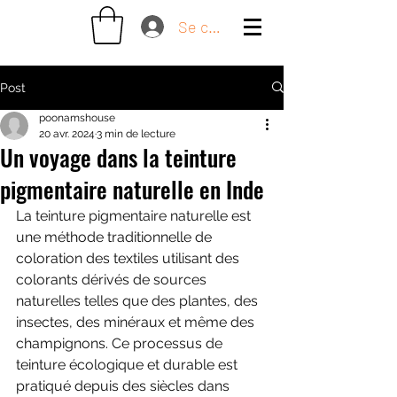
Se connecter
Post
poonamshouse
20 avr. 2024
3 min de lecture
Un voyage dans la teinture
pigmentaire naturelle en Inde
La teinture pigmentaire naturelle est 
une méthode traditionnelle de 
coloration des textiles utilisant des 
colorants dérivés de sources 
naturelles telles que des plantes, des 
insectes, des minéraux et même des 
champignons. Ce processus de 
teinture écologique et durable est 
pratiqué depuis des siècles dans 