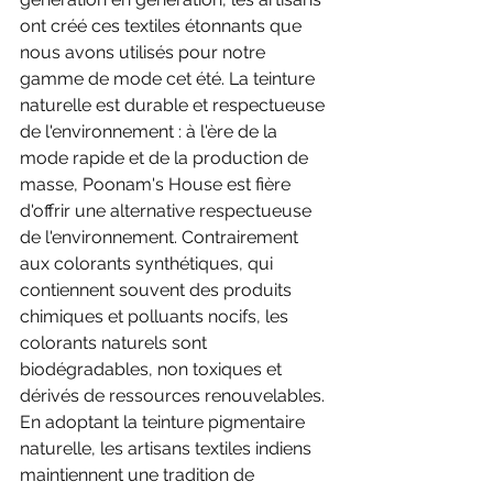
ont créé ces textiles étonnants que 
nous avons utilisés pour notre 
gamme de mode cet été. La teinture 
naturelle est durable et respectueuse 
de l'environnement : à l'ère de la 
mode rapide et de la production de 
masse, Poonam's House est fière 
d'offrir une alternative respectueuse 
de l'environnement. Contrairement 
aux colorants synthétiques, qui 
contiennent souvent des produits 
chimiques et polluants nocifs, les 
colorants naturels sont 
biodégradables, non toxiques et 
dérivés de ressources renouvelables. 
En adoptant la teinture pigmentaire 
naturelle, les artisans textiles indiens 
maintiennent une tradition de 