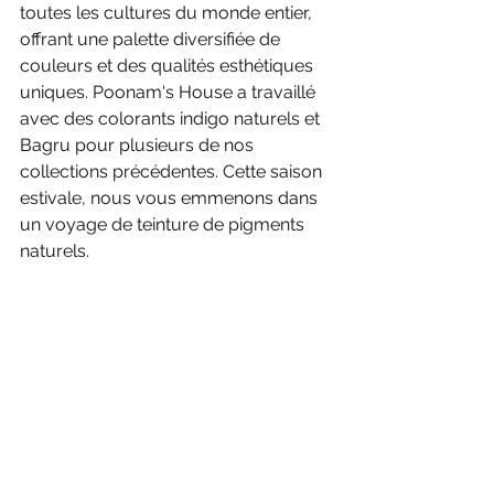
toutes les cultures du monde entier, 
offrant une palette diversifiée de 
couleurs et des qualités esthétiques 
uniques. Poonam's House a travaillé 
avec des colorants indigo naturels et 
Bagru pour plusieurs de nos 
collections précédentes. Cette saison 
estivale, nous vous emmenons dans 
un voyage de teinture de pigments 
naturels.