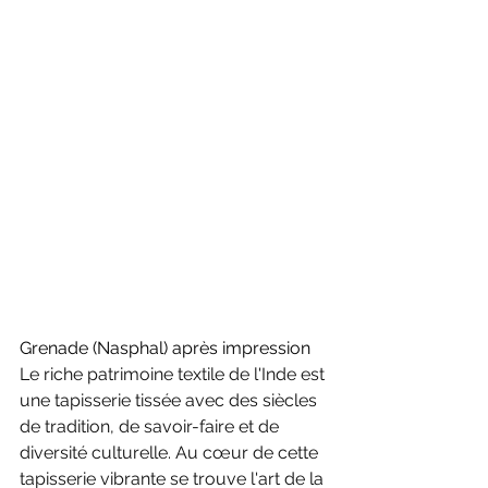
Grenade (Nasphal) après impression
Le riche patrimoine textile de l'Inde est 
une tapisserie tissée avec des siècles 
de tradition, de savoir-faire et de 
diversité culturelle. Au cœur de cette 
tapisserie vibrante se trouve l'art de la 