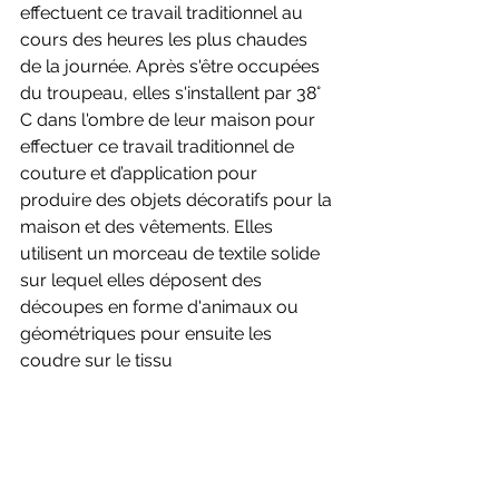
effectuent ce travail traditionnel au 
cours des heures les plus chaudes 
de la journée. Après s'être occupées 
du troupeau, elles s'installent par 38° 
C dans l'ombre de leur maison pour 
effectuer ce travail traditionnel de 
couture et d’application pour 
produire des objets décoratifs pour la 
maison et des vêtements. Elles 
utilisent un morceau de textile solide 
sur lequel elles déposent des 
découpes en forme d'animaux ou 
géométriques pour ensuite les 
coudre sur le tissu 