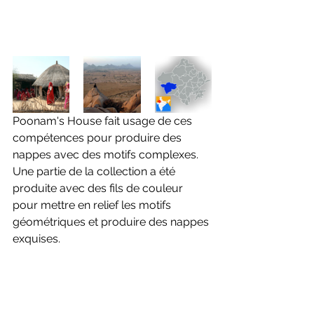
Poonam's House fait usage de ces 
compétences pour produire des 
nappes avec des motifs complexes. 
Une partie de la collection a été 
produite avec des fils de couleur 
pour mettre en relief les motifs 
géométriques et produire des nappes 
exquises.