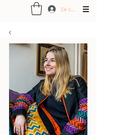
Se connecter