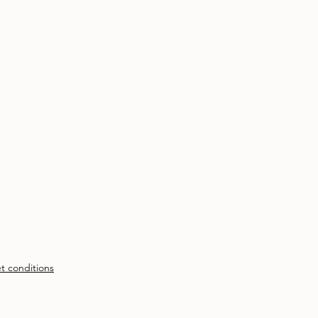
t conditions