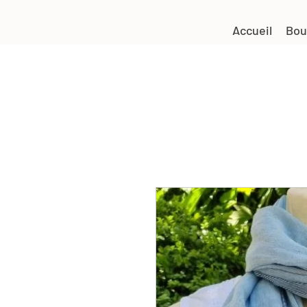
Accueil
Bou