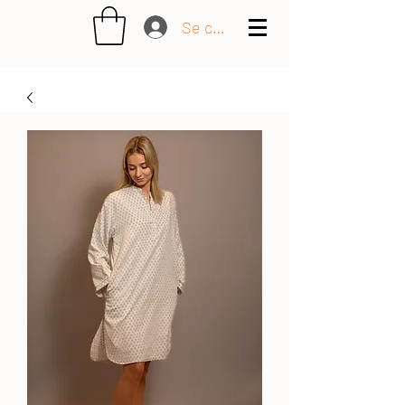
Se connecter