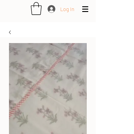
Log In