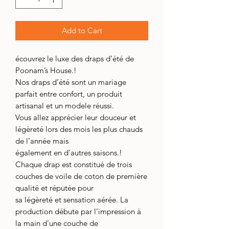
Add to Cart
écouvrez le luxe des draps d’été de
Poonam’s House.!
Nos draps d’été sont un mariage
parfait entre confort, un produit
artisanal et un modele réussi.
Vous allez apprécier leur douceur et
légèreté lors des mois les plus chauds
de l’année mais
également en d’autres saisons.!
Chaque drap est constitué de trois
couches de voile de coton de première
qualité et réputée pour
sa légèreté et sensation aérée. La
production débute par l’impression à
la main d’une couche de