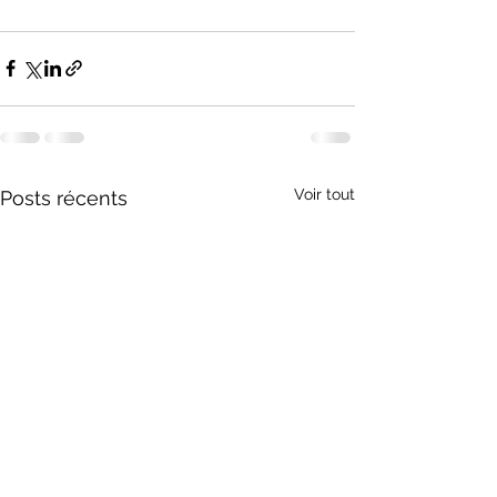
Voir tout
Posts récents